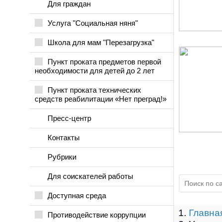
Для граждан
Услуга "Социальная няня"
Школа для мам "Перезагрузка"
Пункт проката предметов первой
необходимости для детей до 2 лет
Пункт проката технических
средств реабилитации «Нет преград!»
Пресс-центр
Контакты
Рубрики
Для соискателей работы
Доступная среда
Главна
Противодействие коррупции