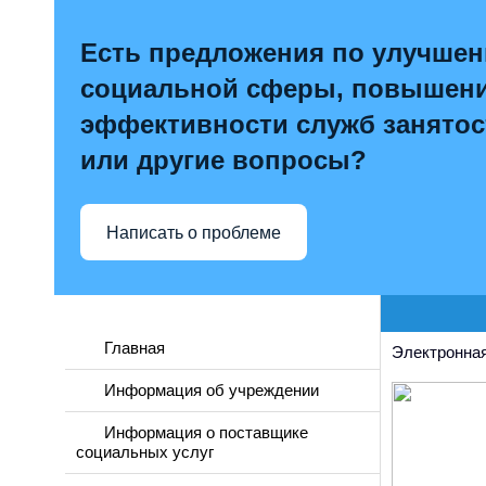
Есть предложения по улучше
социальной сферы, повышен
эффективности служб занятос
или другие вопросы?
Написать о проблеме
Главная
Электронная
Информация об учреждении
Информация о поставщике
социальных услуг