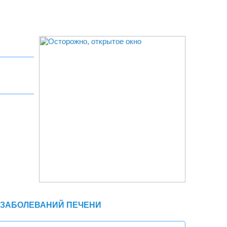
 ЗАБОЛЕВАНИЙ ПЕЧЕНИ