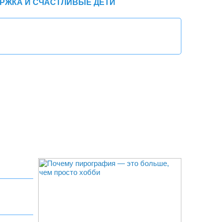
РЖКА И СЧАСТЛИВЫЕ ДЕТИ