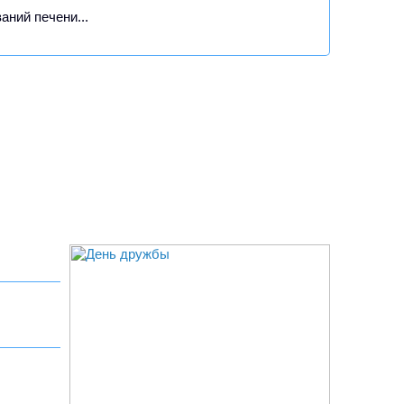
ний печени...