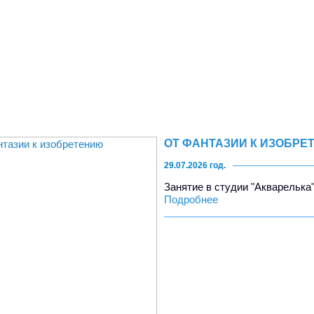
ОТ ФАНТАЗИИ К ИЗОБРЕ
29.07.2026 год.
Занятие в студии "Акварелька".
Подробнее