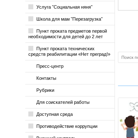
Услуга "Социальная няня"
Школа для мам "Перезагрузка"
Пункт проката предметов первой
необходимости для детей до 2 лет
Пункт проката технических
средств реабилитации «Нет преград!»
Пресс-центр
Контакты
Рубрики
Для соискателей работы
Доступная среда
Противодействие коррупции