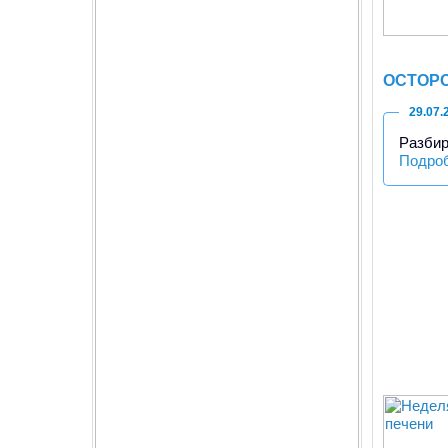
ОСТОРО
29.07.
Разбир
Подро