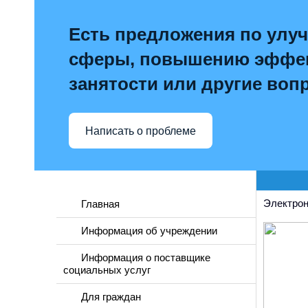
Есть предложения по улу
сферы, повышению эффек
занятости или другие воп
Написать о проблеме
Электрон
Главная
Информация об учреждении
Информация о поставщике
социальных услуг
Для граждан