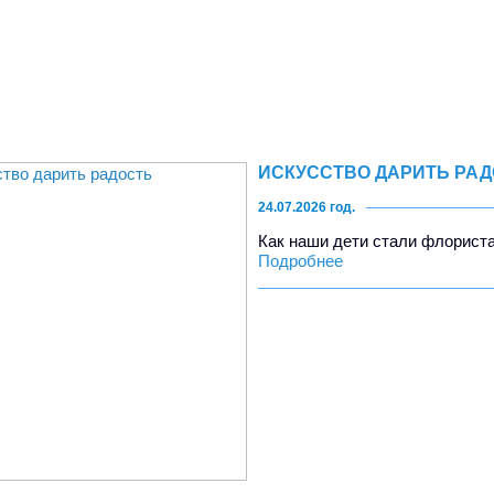
ИСКУССТВО ДАРИТЬ РА
24.07.2026 год.
Как наши дети стали флориста
Подробнее