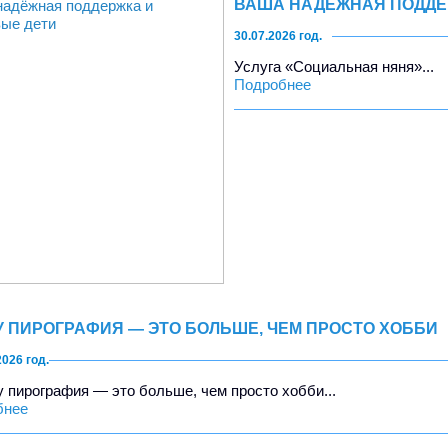
ВАША НАДЁЖНАЯ ПОДДЕ
30.07.2026 год.
Услуга «Социальная няня»...
Подробнее
 ПИРОГРАФИЯ — ЭТО БОЛЬШЕ, ЧЕМ ПРОСТО ХОББИ
2026 год.
 пирография — это больше, чем просто хобби...
бнее