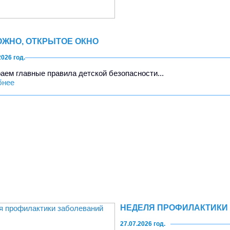
ЖНО, ОТКРЫТОЕ ОКНО
2026 год.
аем главные правила детской безопасности...
бнее
НЕДЕЛЯ ПРОФИЛАКТИКИ
27.07.2026 год.