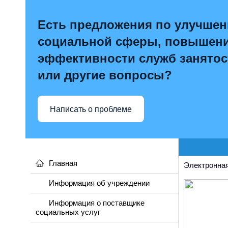
Есть предложения по улучше
социальной сферы, повышен
эффективности служб занятос
или другие вопросы?
Написать о проблеме
Главная
Электронная
Информация об учреждении
Информация о поставщике
социальных услуг