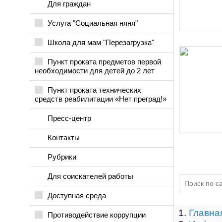
Для граждан
Услуга "Социальная няня"
Школа для мам "Перезагрузка"
Пункт проката предметов первой
необходимости для детей до 2 лет
Пункт проката технических
средств реабилитации «Нет преград!»
Пресс-центр
Контакты
Рубрики
Для соискателей работы
Доступная среда
Главна
Противодействие коррупции